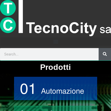
Prodotti